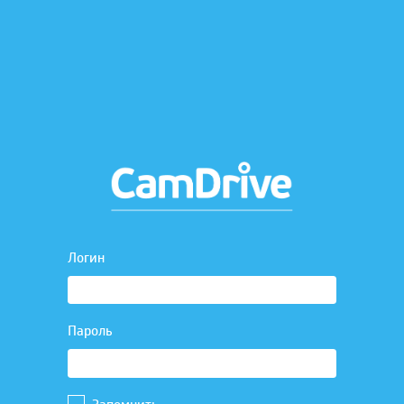
Логин
Пароль