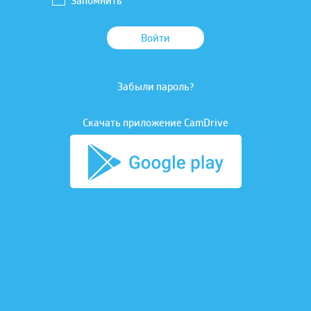
Запомнить
Войти
Забыли пароль?
Скачать приложение CamDrive